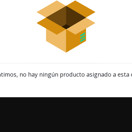
timos, no hay ningún producto asignado a esta 