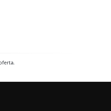
oferta.