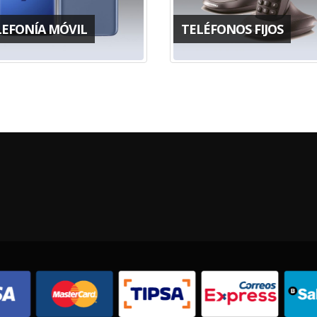
LEFONÍA MÓVIL
TELÉFONOS FIJOS